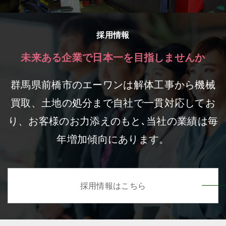
採用情報
未来ある企業で
日本一を目指しませんか
群馬県前橋市のエーワンは解体工事から機械
買取、土地の処分まで自社で一貫対応してお
り、お客様のお力添えのもと､当社の業績は毎
年増加傾向にあります。
採用情報はこちら