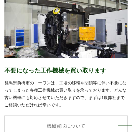
不要になった工作機械を買い取ります
群馬県前橋市のエーワンは、工場の移転や閉鎖等に伴い不要にな
ってしまった各種工作機械の買い取りを承っております。どんな
古い機械にも対応させていただきますので、まずは1度弊社まで
ご相談いただければ幸いです。
機械買取について