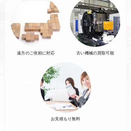
遠方のご依頼に対応
古い機械の買取可能
お見積もり無料