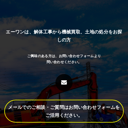
エーワンは、解体工事から機械買取、
土地の処分をお探
しの方
ご興味のある方は、お問い合わせフォームより
問い合わせください。
メールでのご相談・ご質問はお問い合わせフォームを
ご活用ください。