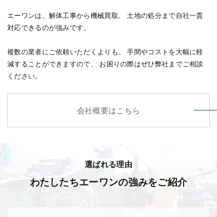
エーワンは、解体工事から機械買取、
土地の処分まで自社一貫
対応できるのが強みです。
複数の業者にご依頼いただくよりも、
手間やコストを大幅に軽
減することができますので、
お困りの際はぜひ弊社までご相談
ください。
会社概要はこちら
選ばれる理由
わたしたちエーワンの強みをご紹介