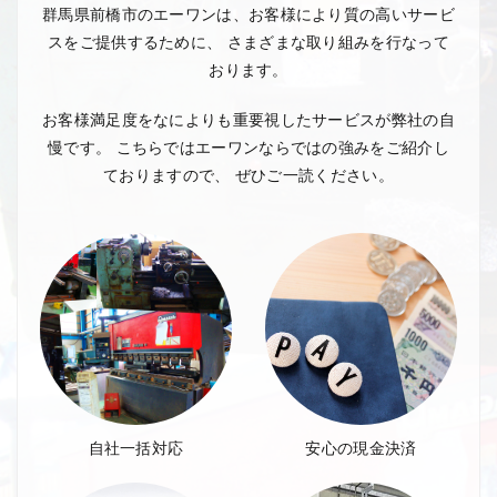
群馬県前橋市のエーワンは、お客様により質の高いサービ
スをご提供するために、
さまざまな取り組みを行なって
おります。
お客様満足度をなによりも重要視したサービスが弊社の自
慢です。
こちらではエーワンならではの強みをご紹介し
ておりますので、
ぜひご一読ください。
自社一括対応
安心の現金決済