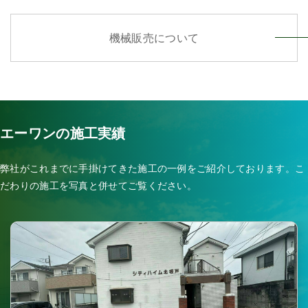
機械販売について
エーワンの施工実績
弊社がこれまでに手掛けてきた施工の一例をご紹介しております。こ
だわりの施工を写真と併せてご覧ください。