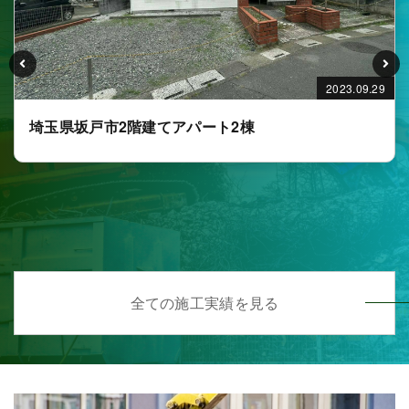
2023.09.29
埼玉県坂戸市2階建てアパート2棟
全ての施工実績を見る