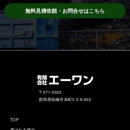
無料見積依頼・お問合せはこちら
〒371-0023
群馬県前橋市本町3-3-6-402
TOP
選ばれる理由