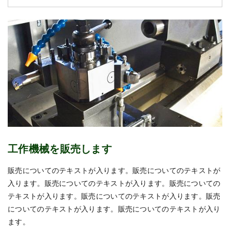
工作機械を販売します
販売についてのテキストが入ります。販売についてのテキストが
入ります。販売についてのテキストが入ります。販売についての
テキストが入ります。販売についてのテキストが入ります。販売
についてのテキストが入ります。販売についてのテキストが入り
ます。