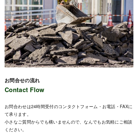
お問合せの流れ
Contact Flow
お問合わせは24時間受付のコンタクトフォーム・お電話・FAXに
て承ります。
小さなご質問からでも構いませんので、なんでもお気軽にご相談
ください。