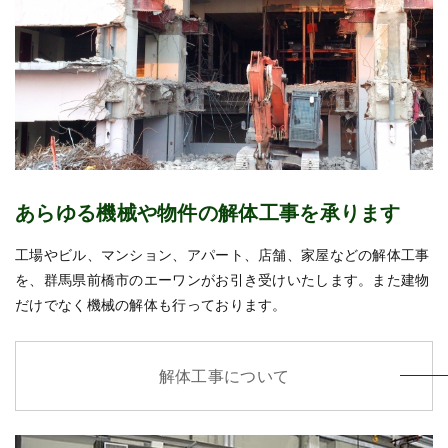
あらゆる機械や物件の解体工事を承ります
工場やビル、マンション、アパート、店舗、家屋などの解体工事
を、群馬県前橋市のエーワンがお引き受けいたします。また建物
だけでなく機械の解体も行っております。
解体工事について