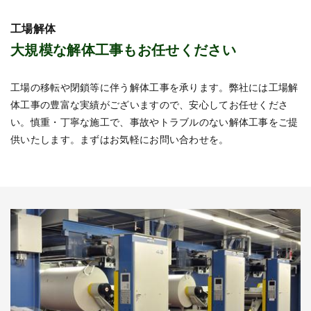
工場解体
大規模な解体工事もお任せください
工場の移転や閉鎖等に伴う解体工事を承ります。弊社には工場解
体工事の豊富な実績がございますので、安心してお任せくださ
い。慎重・丁寧な施工で、事故やトラブルのない解体工事をご提
供いたします。まずはお気軽にお問い合わせを。