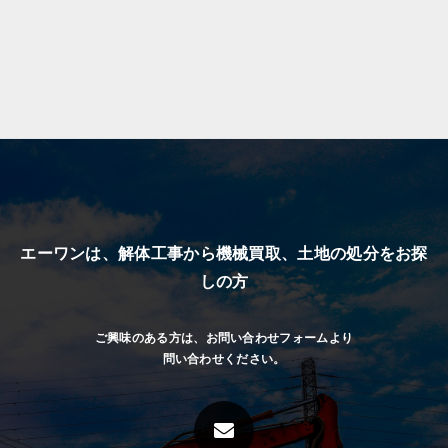
エーワンは、解体工事から機械買取、
土地の処分をお探
しの方
ご興味のある方は、お問い合わせフォームより
問い合わせください。