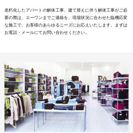
老朽化したアパートの解体工事、建て替えに伴う解体工事がご必
要の際は、エーワンまでご連絡を。現場状況に合わせた臨機応変
な施工で、お客様のあらゆるニーズにお応えいたします。まずは
お電話・メールにてお問い合わせください。