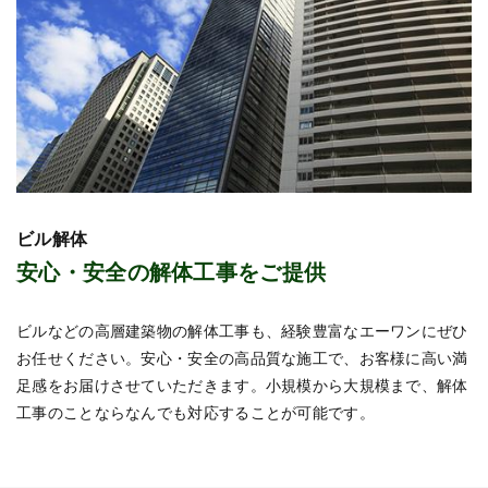
ビル解体
安心・安全の解体工事をご提供
ビルなどの高層建築物の解体工事も、経験豊富なエーワンにぜひ
お任せください。安心・安全の高品質な施工で、お客様に高い満
足感をお届けさせていただきます。小規模から大規模まで、解体
工事のことならなんでも対応することが可能です。