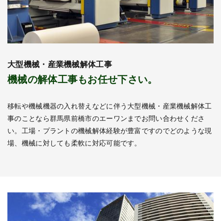
大型機械・産業機械解体工事
機械の解体工事もお任せ下さい。
移転や機械機器の入れ替えなどに伴う大型機械・産業機械解体工
事のことなら群馬県前橋市のエーワンまでお問い合わせくださ
い。工場・プラントの機械解体経験が豊富ですのでどのような現
場、機械に対しても柔軟に対応可能です。