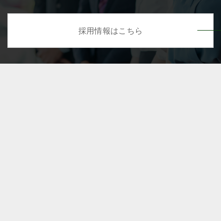
採用情報はこちら