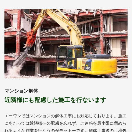
マンション解体
近隣様にも配慮した施工を行ないます
エーワンではマンションの解体工事にも対応しております。施工
にあたっては近隣様への配慮を忘れず、ご迷惑を最小限に留めら
れるような作業を行なうのがモットーです。解体工事後の土地処