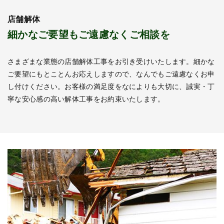
店舗解体
細かなご要望もご遠慮なくご相談を
さまざまな業態の店舗解体工事をお引き受けいたします。細かな
ご要望にもとことんお応えしますので、なんでもご遠慮なくお申
し付けください。お客様の満足度をなによりも大切に、誠実・丁
寧な安心感の高い解体工事をお約束いたします。