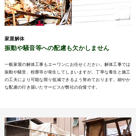
家屋解体
振動や騒音等への配慮も欠かしません
一般家屋の解体工事もエーワンにお任せください。解体工事では
振動や騒音、粉塵等が発生してしまいますが、丁寧な養生と施工
の工夫により可能な限り低減できるよう努めております。細やか
な配慮の行き届いたサービスが弊社の自慢です。