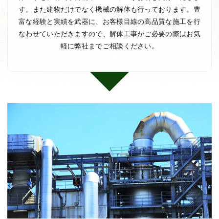
す。また建物だけでなく機械の解体も行っております。豊
富な経験と実績を武器に、お客様目線の高品質な施工を行
なわせていただきますので、解体工事がご必要の際はお気
軽に弊社までご相談ください。