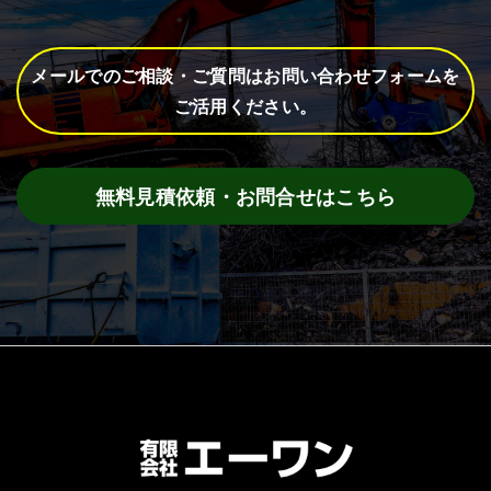
メールでのご相談・ご質問はお問い合わせフォームを
ご活用ください。
無料見積依頼・お問合せはこちら