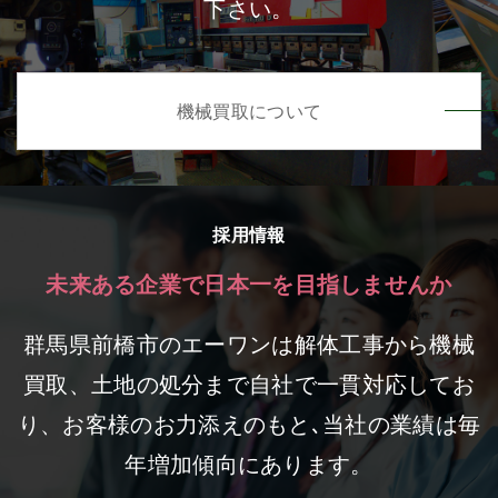
下さい。
機械買取について
採用情報
未来ある企業で
日本一を目指しませんか
群馬県前橋市のエーワンは解体工事から機械
買取、土地の処分まで自社で一貫対応してお
り、お客様のお力添えのもと､当社の業績は毎
年増加傾向にあります。