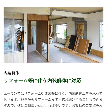
内装解体
リフォーム等に伴う内装解体に対応
エーワンではリフォームや改装等に伴う、内装解体工事を承って
おります。解体からリフォームまで一式お請けすることもできま
すので、ぜひご相談いただければ幸いです。お客様のご要望を入