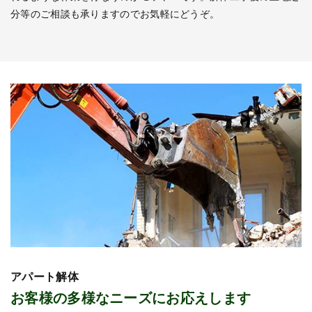
分等のご相談も承りますのでお気軽にどうぞ。
アパート解体
お客様の多様なニーズにお応えします