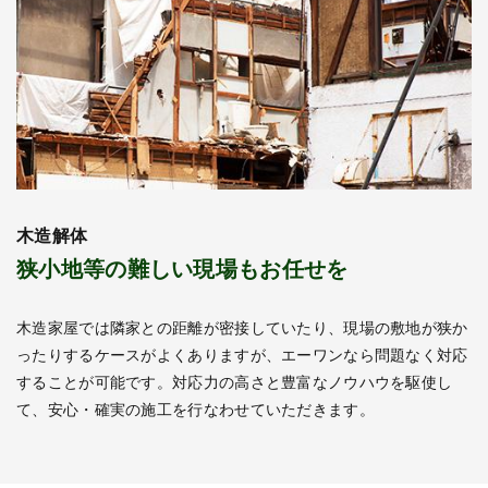
木造解体
狭小地等の難しい現場もお任せを
木造家屋では隣家との距離が密接していたり、現場の敷地が狭か
ったりするケースがよくありますが、エーワンなら問題なく対応
することが可能です。対応力の高さと豊富なノウハウを駆使し
て、安心・確実の施工を行なわせていただきます。