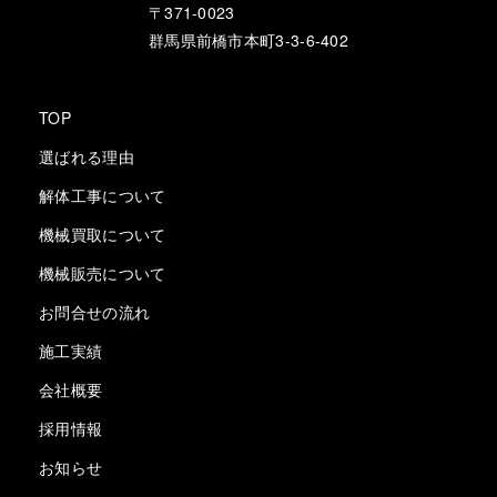
〒371-0023
群馬県前橋市本町3-3-6-402
TOP
選ばれる理由
解体工事について
機械買取について
機械販売について
お問合せの流れ
施工実績
会社概要
採用情報
お知らせ