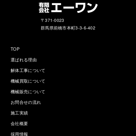
〒371-0023
群馬県前橋市本町3-3-6-402
TOP
選ばれる理由
解体工事について
機械買取について
機械販売について
お問合せの流れ
施工実績
会社概要
採用情報