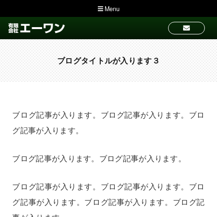
Menu
ブログタイトルが入ります３
ブログ記事が入ります。ブログ記事が入ります。ブロ
グ記事が入ります。
ブログ記事が入ります。ブログ記事が入ります。
ブログ記事が入ります。ブログ記事が入ります。ブロ
グ記事が入ります。ブログ記事が入ります。ブログ記