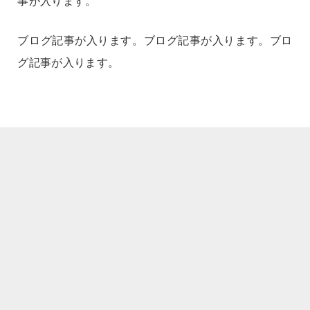
事が入ります。
ブログ記事が入ります。ブログ記事が入ります。ブロ
グ記事が入ります。