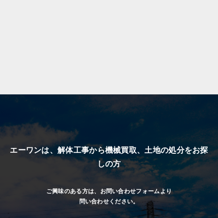
エーワンは、解体工事から機械買取、
土地の処分をお探
しの方
ご興味のある方は、お問い合わせフォームより
問い合わせください。