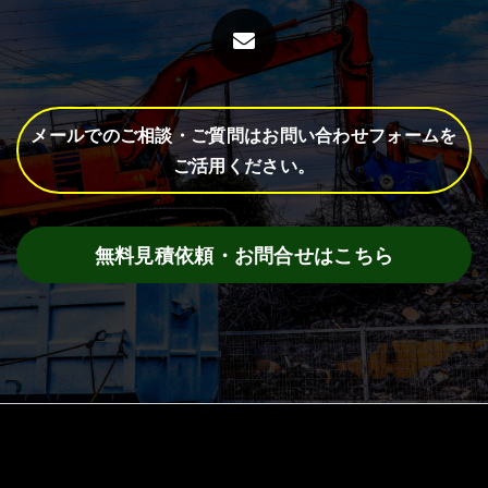
メールでのご相談・ご質問はお問い合わせフォームを
ご活用ください。
無料見積依頼・お問合せはこちら